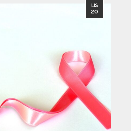
LIS
20